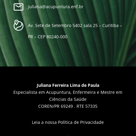
juliana@acupuntura.enf.br
Av. Sete de Setembro 5402 sala 25 – Curitiba –
PR – CEP 80240-000
Juliana Ferreira Lima de Paula
Especialista em Acupuntura, Enfermeira e Mestre em
Ciências da Saúde
COREN/PR 69249 . RTE 57335
Leia a nossa Política de Privacidade