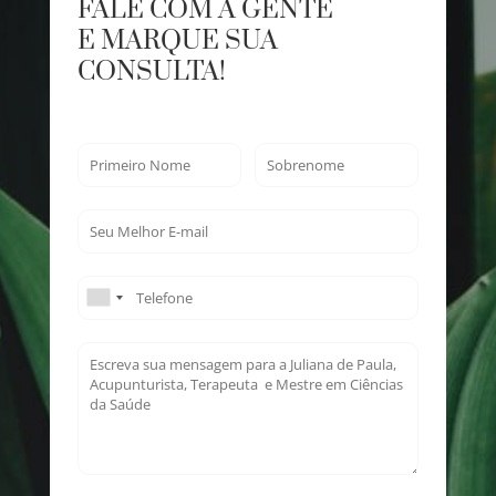
FALE COM A GENTE
E MARQUE SUA
CONSULTA!