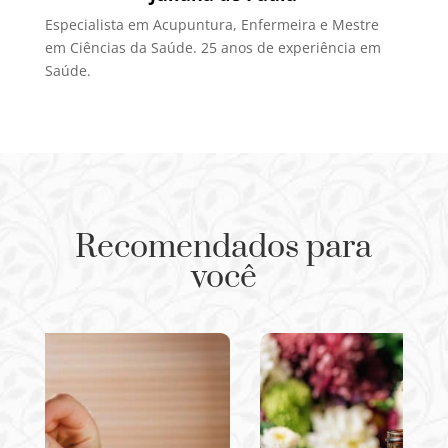
Especialista em Acupuntura, Enfermeira e Mestre
em Ciências da Saúde. 25 anos de experiência em
Saúde.
Recomendados para
você