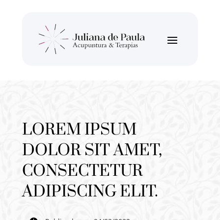
LOREM IPSUM
DOLOR SIT AMET,
CONSECTETUR
ADIPISCING ELIT.